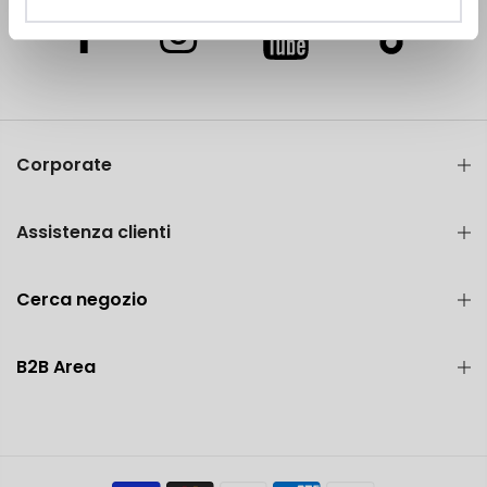
Corporate
Assistenza clienti
Cerca negozio
B2B Area